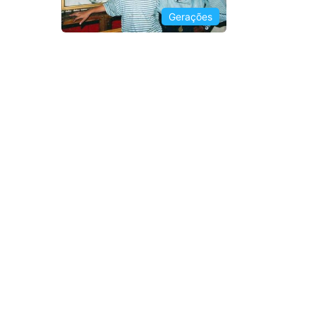
Gerações