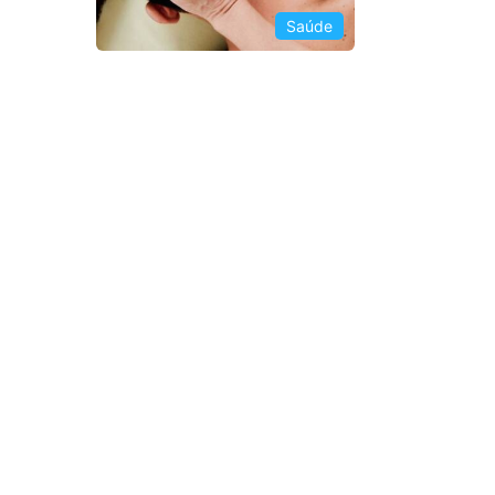
Saúde