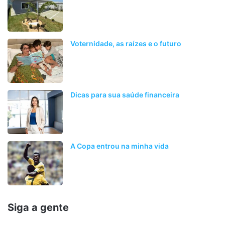
Voternidade, as raízes e o futuro
Dicas para sua saúde financeira
A Copa entrou na minha vida
Siga a gente