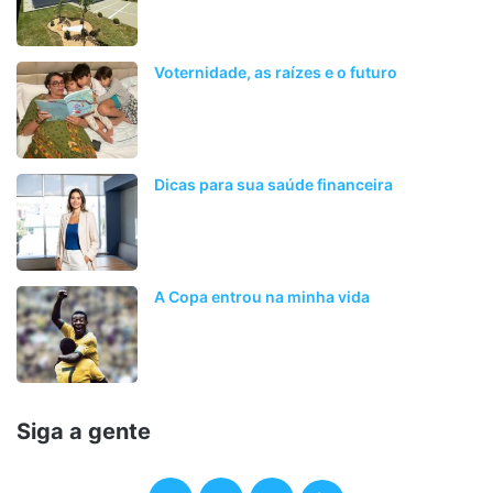
Voternidade, as raízes e o futuro
Dicas para sua saúde financeira
A Copa entrou na minha vida
Siga a gente