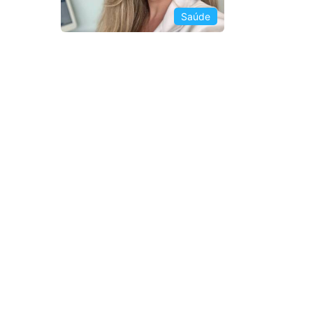
Saúde