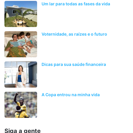
Um lar para todas as fases da vida
Voternidade, as raízes e o futuro
Dicas para sua saúde financeira
A Copa entrou na minha vida
Siga a gente