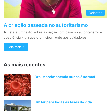
Debates
A criação baseada no autoritarismo
► Este é um texto sobre a criação com base no autoritarismo e
obediência – um apelo principalmente aos cuidadores…
Leia mais »
As mais recentes
Dra. Márcia: anemia nunca é normal
Um lar para todas as fases da vida