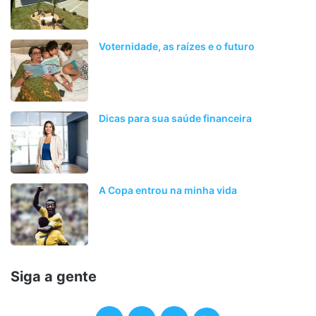
Voternidade, as raízes e o futuro
Dicas para sua saúde financeira
A Copa entrou na minha vida
Siga a gente