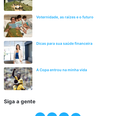
Voternidade, as raízes e o futuro
Dicas para sua saúde financeira
A Copa entrou na minha vida
Siga a gente