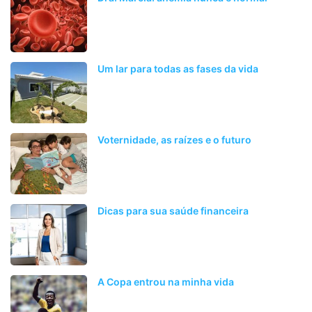
Um lar para todas as fases da vida
Voternidade, as raízes e o futuro
Dicas para sua saúde financeira
A Copa entrou na minha vida