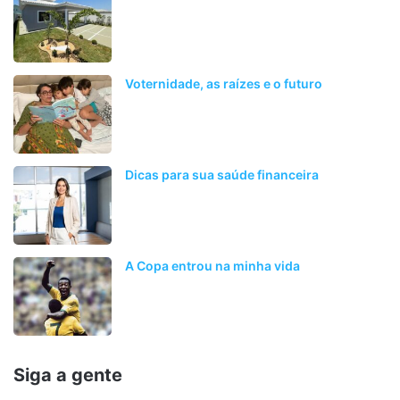
Voternidade, as raízes e o futuro
Dicas para sua saúde financeira
A Copa entrou na minha vida
Siga a gente