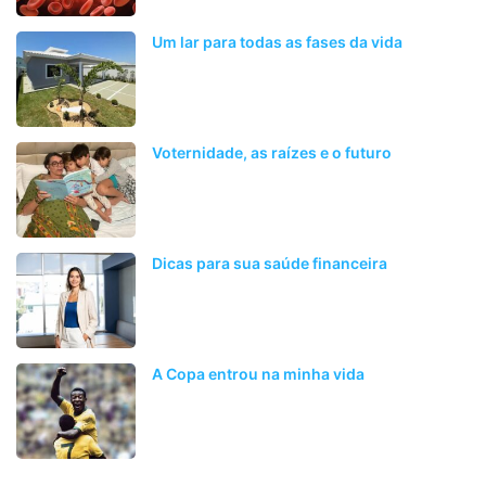
Um lar para todas as fases da vida
Voternidade, as raízes e o futuro
Dicas para sua saúde financeira
A Copa entrou na minha vida