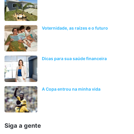
Voternidade, as raízes e o futuro
Dicas para sua saúde financeira
A Copa entrou na minha vida
Siga a gente