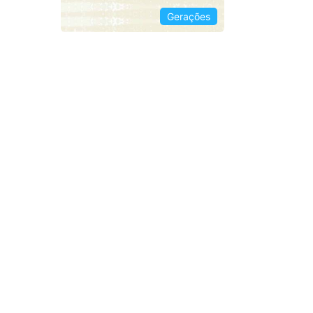
Gerações