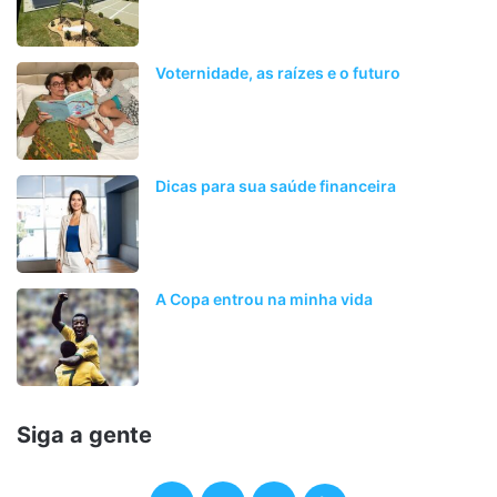
Voternidade, as raízes e o futuro
Dicas para sua saúde financeira
A Copa entrou na minha vida
Siga a gente