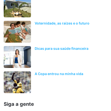
Voternidade, as raízes e o futuro
Dicas para sua saúde financeira
A Copa entrou na minha vida
Siga a gente