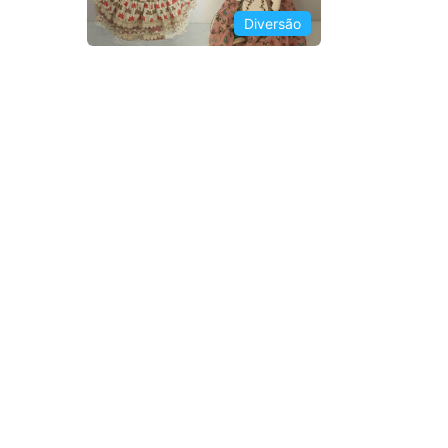
Diversão