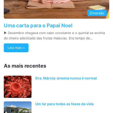
Diversão
Uma carta para o Papai Noel
► Dezembro chegava com calor constante e o quintal se enchia
do cheiro adocicado das frutas maduras. Era tempo de…
Leia mais »
As mais recentes
Dra. Márcia: anemia nunca é normal
Um lar para todas as fases da vida