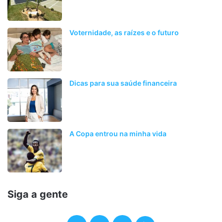
Voternidade, as raízes e o futuro
Dicas para sua saúde financeira
A Copa entrou na minha vida
Siga a gente