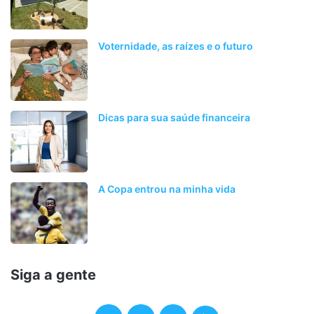
Voternidade, as raízes e o futuro
Dicas para sua saúde financeira
A Copa entrou na minha vida
Siga a gente