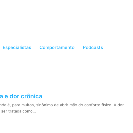
Especialistas
Comportamento
Podcasts
a e dor crônica
da é, para muitos, sinônimo de abrir mão do conforto físico. A dor
 ser tratada como…