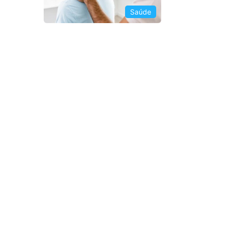
Saúde