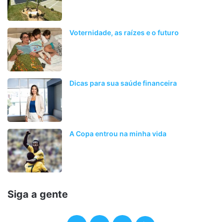
Voternidade, as raízes e o futuro
Dicas para sua saúde financeira
A Copa entrou na minha vida
Siga a gente