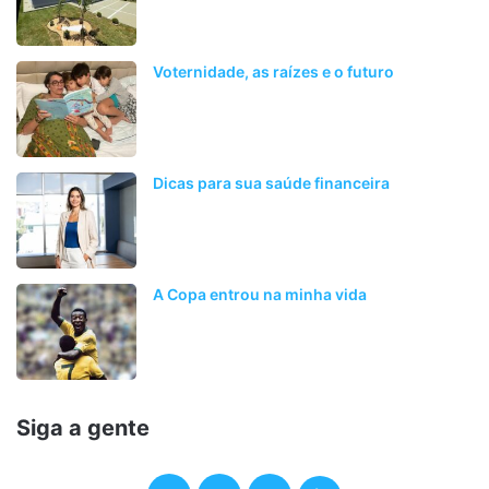
Voternidade, as raízes e o futuro
Dicas para sua saúde financeira
A Copa entrou na minha vida
Siga a gente