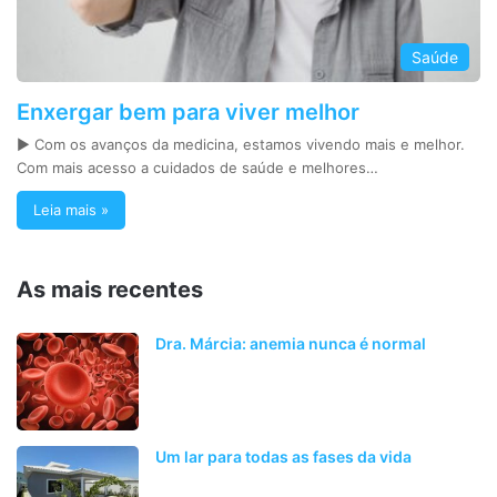
Saúde
Enxergar bem para viver melhor
► Com os avanços da medicina, estamos vivendo mais e melhor.
Com mais acesso a cuidados de saúde e melhores…
Leia mais »
As mais recentes
Dra. Márcia: anemia nunca é normal
Um lar para todas as fases da vida