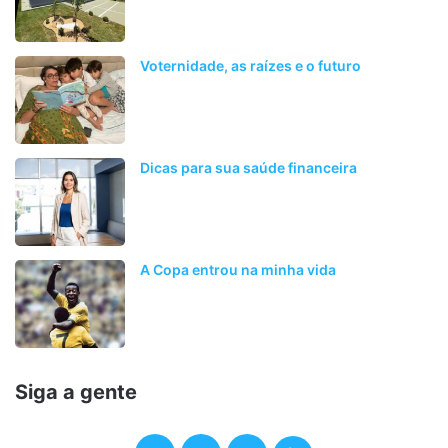
Voternidade, as raízes e o futuro
Dicas para sua saúde financeira
A Copa entrou na minha vida
Siga a gente