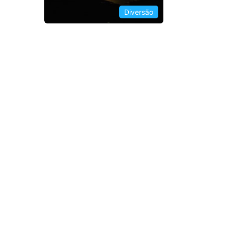
Diversão