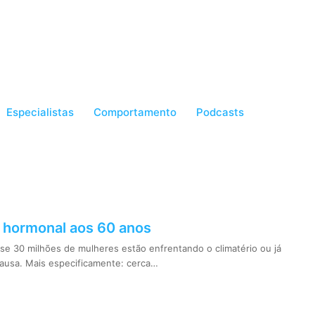
Especialistas
Comportamento
Podcasts
 hormonal aos 60 anos
ase 30 milhões de mulheres estão enfrentando o climatério ou já
ausa. Mais especificamente: cerca…