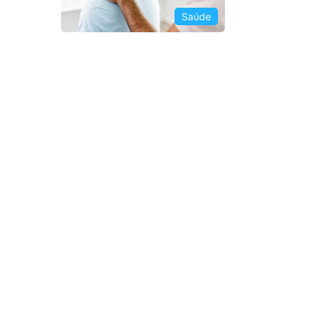
Saúde