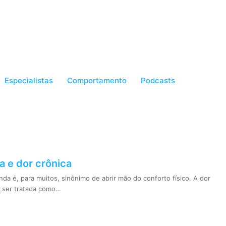
Especialistas
Comportamento
Podcasts
a e dor crônica
da é, para muitos, sinônimo de abrir mão do conforto físico. A dor
 ser tratada como…