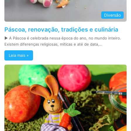
Diversão
Páscoa, renovação, tradições e culinária
► A Páscoa é celebrada nessa época do ano, no mundo inteiro.
Existem diferenças religiosas, míticas e até de data,…
Leia mais »