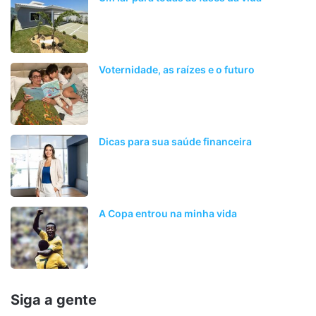
Voternidade, as raízes e o futuro
Dicas para sua saúde financeira
A Copa entrou na minha vida
Siga a gente