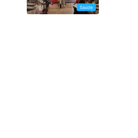
Saúde