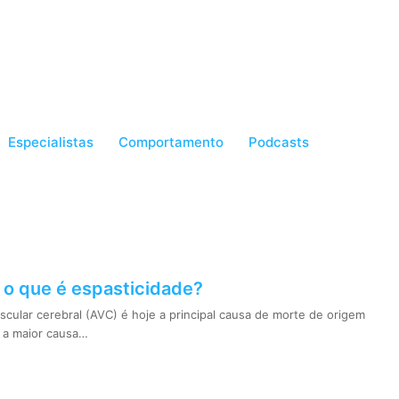
Especialistas
Comportamento
Podcasts
 o que é espasticidade?
scular cerebral (AVC) é hoje a principal causa de morte de origem
e a maior causa…