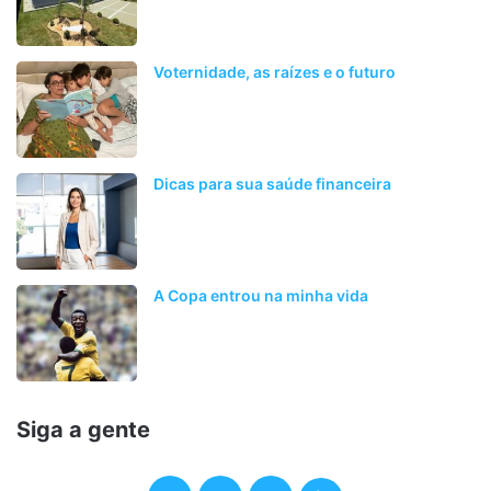
Voternidade, as raízes e o futuro
Dicas para sua saúde financeira
A Copa entrou na minha vida
Siga a gente