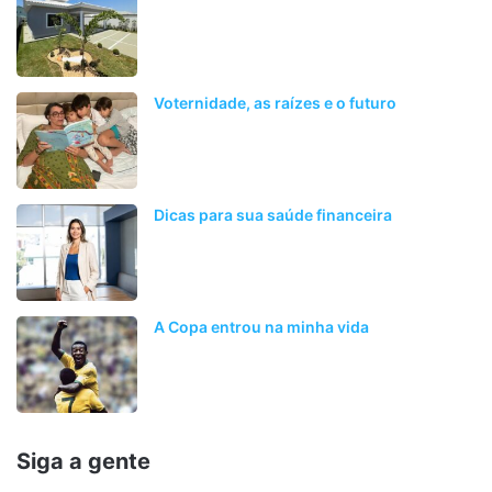
Voternidade, as raízes e o futuro
Dicas para sua saúde financeira
A Copa entrou na minha vida
Siga a gente