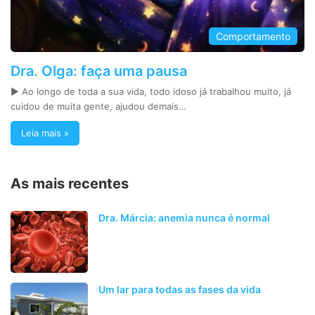
Comportamento
Dra. Olga: faça uma pausa
► Ao longo de toda a sua vida, todo idoso já trabalhou muito, já
cuidou de muita gente, ajudou demais…
Leia mais »
As mais recentes
Dra. Márcia: anemia nunca é normal
Um lar para todas as fases da vida