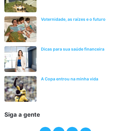
Voternidade, as raízes e o futuro
Dicas para sua saúde financeira
A Copa entrou na minha vida
Siga a gente