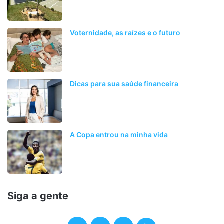
Voternidade, as raízes e o futuro
Dicas para sua saúde financeira
A Copa entrou na minha vida
Siga a gente