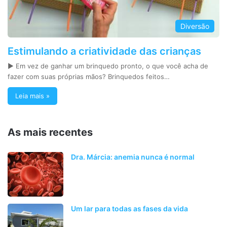
Diversão
Estimulando a criatividade das crianças
► Em vez de ganhar um brinquedo pronto, o que você acha de
fazer com suas próprias mãos? Brinquedos feitos…
Leia mais »
As mais recentes
Dra. Márcia: anemia nunca é normal
Um lar para todas as fases da vida