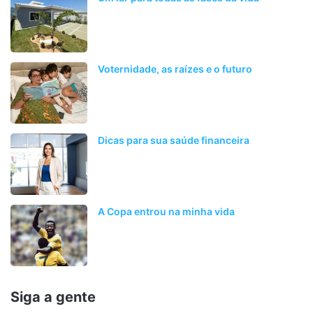
Voternidade, as raízes e o futuro
Dicas para sua saúde financeira
A Copa entrou na minha vida
Siga a gente