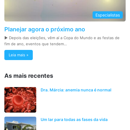
Especialistas
Planejar agora o próximo ano
► Depois das eleições, vêm aí a Copa do Mundo e as festas de
fim de ano, eventos que tendem…
Leia mais »
As mais recentes
Dra. Márcia: anemia nunca é normal
Um lar para todas as fases da vida