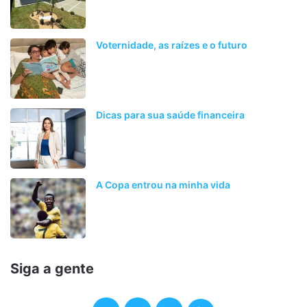
Voternidade, as raízes e o futuro
Dicas para sua saúde financeira
A Copa entrou na minha vida
Siga a gente