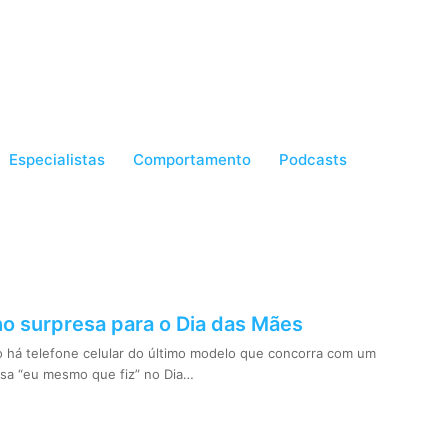
Especialistas
Comportamento
Podcasts
o surpresa para o Dia das Mães
 há telefone celular do último modelo que concorra com um
sa “eu mesmo que fiz” no Dia…