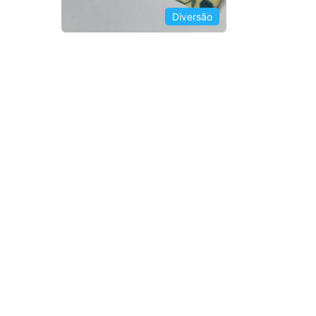
Diversão