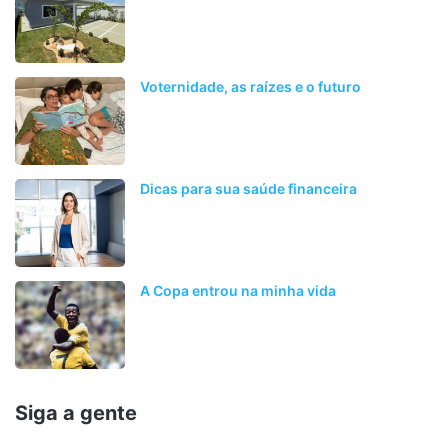
Voternidade, as raízes e o futuro
Dicas para sua saúde financeira
A Copa entrou na minha vida
Siga a gente