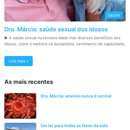
Saúde
Dra. Márcia: saúde sexual dos idosos
► A saúde sexual na terceira idade traz diversos benefícios aos
idosos, como a melhora na autoestima, sentimento de capacidade,
…
Leia mais »
As mais recentes
Dra. Márcia: anemia nunca é normal
Um lar para todas as fases da vida