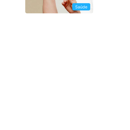
Saúde