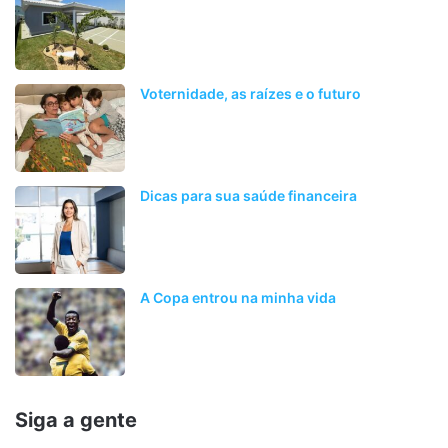
Voternidade, as raízes e o futuro
Dicas para sua saúde financeira
A Copa entrou na minha vida
Siga a gente