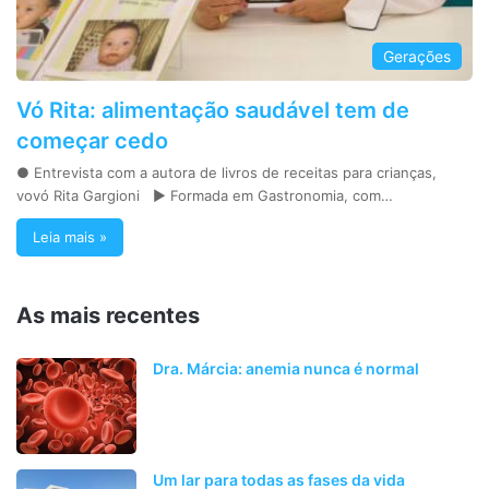
Gerações
Vó Rita: alimentação saudável tem de
começar cedo
● Entrevista com a autora de livros de receitas para crianças,
vovó Rita Gargioni ► Formada em Gastronomia, com…
Leia mais »
As mais recentes
Dra. Márcia: anemia nunca é normal
Um lar para todas as fases da vida