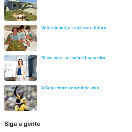
Voternidade, as raízes e o futuro
Dicas para sua saúde financeira
A Copa entrou na minha vida
Siga a gente