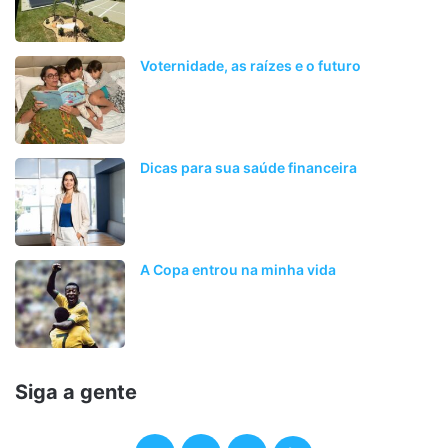
Voternidade, as raízes e o futuro
Dicas para sua saúde financeira
A Copa entrou na minha vida
Siga a gente