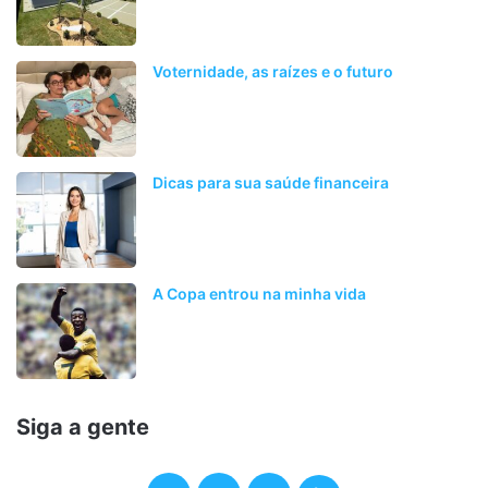
Voternidade, as raízes e o futuro
Dicas para sua saúde financeira
A Copa entrou na minha vida
Siga a gente