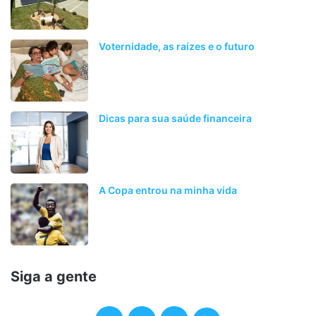
Voternidade, as raízes e o futuro
Dicas para sua saúde financeira
A Copa entrou na minha vida
Siga a gente