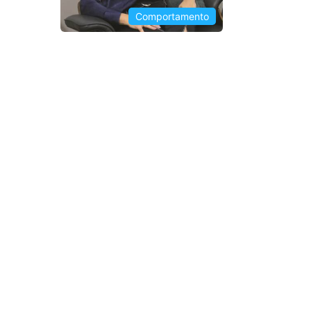
Comportamento