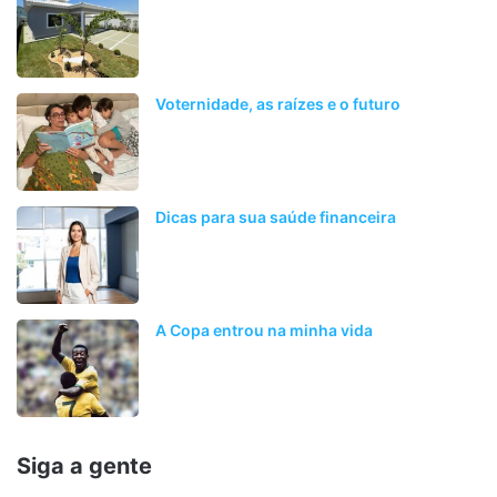
Voternidade, as raízes e o futuro
Dicas para sua saúde financeira
A Copa entrou na minha vida
Siga a gente