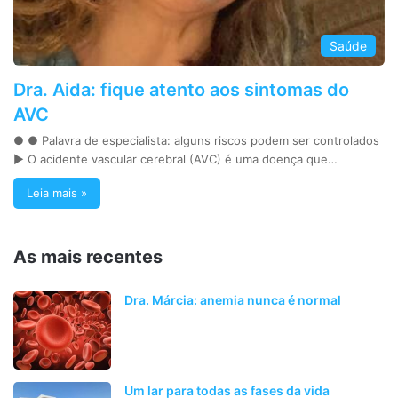
Saúde
Dra. Aida: fique atento aos sintomas do
AVC
● ● Palavra de especialista: alguns riscos podem ser controlados
► O acidente vascular cerebral (AVC) é uma doença que…
Leia mais »
As mais recentes
Dra. Márcia: anemia nunca é normal
Um lar para todas as fases da vida