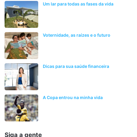
Um lar para todas as fases da vida
Voternidade, as raízes e o futuro
Dicas para sua saúde financeira
A Copa entrou na minha vida
Siga a gente