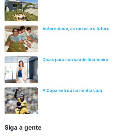
Voternidade, as raízes e o futuro
Dicas para sua saúde financeira
A Copa entrou na minha vida
Siga a gente