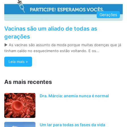
Gerações
Vacinas são um aliado de todas as
gerações
► As vacinas são assunto da moda porque muitas doenças que já
tinham caído no esquecimento estão voltando. E os…
Leia mais »
As mais recentes
Dra. Márcia: anemia nunca é normal
Um lar para todas as fases da vida