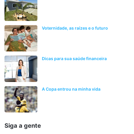
Voternidade, as raízes e o futuro
Dicas para sua saúde financeira
A Copa entrou na minha vida
Siga a gente