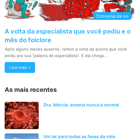
Conversa de vo
A volta da especialista que você pediu e o
mês do folclore
Após alguns meses ausente, temos a volta da autora que você
pediu pra sua “palavra de especialista”. E ela chega…
Leia mais »
As mais recentes
Dra. Márcia: anemia nunca é normal
Um lar para todas as fases da vida