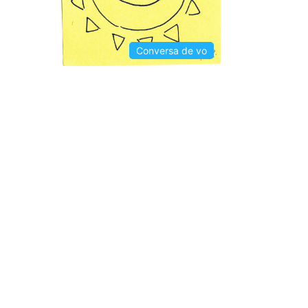
Conversa de vo