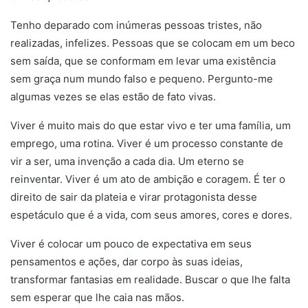
Tenho deparado com inúmeras pessoas tristes, não
realizadas, infelizes. Pessoas que se colocam em um beco
sem saída, que se conformam em levar uma existência
sem graça num mundo falso e pequeno. Pergunto-me
algumas vezes se elas estão de fato vivas.
Viver é muito mais do que estar vivo e ter uma família, um
emprego, uma rotina. Viver é um processo constante de
vir a ser, uma invenção a cada dia. Um eterno se
reinventar. Viver é um ato de ambição e coragem. É ter o
direito de sair da plateia e virar protagonista desse
espetáculo que é a vida, com seus amores, cores e dores.
Viver é colocar um pouco de expectativa em seus
pensamentos e ações, dar corpo às suas ideias,
transformar fantasias em realidade. Buscar o que lhe falta
sem esperar que lhe caia nas mãos.