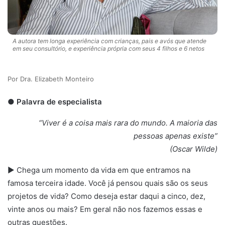
A autora tem longa experiência com crianças, pais e avós que atende
em seu consultório, e experiência própria com seus 4 filhos e 6 netos
Dra. Elizabeth Monteiro
● Palavra de especialista
“Viver é a coisa mais rara do mundo. A maioria das
pessoas apenas existe”
(Oscar Wilde)
► Chega um momento da vida em que entramos na
famosa terceira idade. Você já pensou quais são os seus
projetos de vida? Como deseja estar daqui a cinco, dez,
vinte anos ou mais? Em geral não nos fazemos essas e
outras questões.