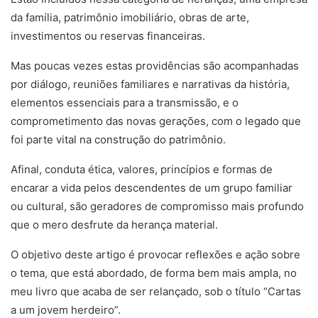
da família, patrimônio imobiliário, obras de arte,
investimentos ou reservas financeiras.
Mas poucas vezes estas providências são acompanhadas
por diálogo, reuniões familiares e narrativas da história,
elementos essenciais para a transmissão, e o
comprometimento das novas gerações, com o legado que
foi parte vital na construção do patrimônio.
Afinal, conduta ética, valores, princípios e formas de
encarar a vida pelos descendentes de um grupo familiar
ou cultural, são geradores de compromisso mais profundo
que o mero desfrute da herança material.
O objetivo deste artigo é provocar reflexões e ação sobre
o tema, que está abordado, de forma bem mais ampla, no
meu livro que acaba de ser relançado, sob o título “Cartas
a um jovem herdeiro”.