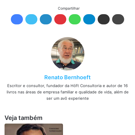
Compartilhar
Renato Bernhoeft
Escritor e consultor, fundador da Höft Consultoria e autor de 16
livros nas áreas de empresa familiar e qualidade de vida, além de
ser um avô experiente
Veja também