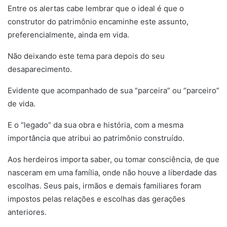
Entre os alertas cabe lembrar que o ideal é que o
construtor do patrimônio encaminhe este assunto,
preferencialmente, ainda em vida.
Não deixando este tema para depois do seu
desaparecimento.
Evidente que acompanhado de sua “parceira” ou “parceiro”
de vida.
E o “legado” da sua obra e história, com a mesma
importância que atribui ao patrimônio construído.
Aos herdeiros importa saber, ou tomar consciência, de que
nasceram em uma família, onde não houve a liberdade das
escolhas. Seus pais, irmãos e demais familiares foram
impostos pelas relações e escolhas das gerações
anteriores.