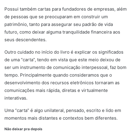
Possui também cartas para fundadores de empresas, além
de pessoas que se preocuparam em construir um
patrimônio, tanto para assegurar seu padrão de vida
futuro, como deixar alguma tranquilidade financeira aos
seus descendentes.
Outro cuidado no início do livro é explicar os significados
de uma “carta”, tendo em vista que este meio deixou de
ser um instrumento de comunicação interpessoal, faz bom
tempo. Principalmente quando consideramos que o
desenvolvimento dos recursos eletrônicos tornaram as
comunicações mais rápida, diretas e virtualmente
interativas.
Uma “carta” é algo unilateral, pensado, escrito e lido em
momentos mais distantes e contextos bem diferentes.
Não deixar pra depois
legado