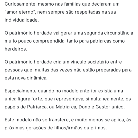
Curiosamente, mesmo nas famílias que declaram um
“amor eterno”, nem sempre são respeitadas na sua
individualidade.
O patrimônio herdade vai gerar uma segunda circunstância
muito pouco compreendida, tanto para patriarcas como
herdeiros.
O patrimônio herdade cria um vínculo societário entre
pessoas que, muitas das vezes não estão preparadas para
esta nova dinâmica.
Especialmente quando no modelo anterior existia uma
única figura forte, que representava, simultaneamente, os
papéis de Patriarca, ou Matriarca, Dono e Gestor único.
Este modelo não se transfere, e muito menos se aplica, às
próximas gerações de filhos/irmãos ou primos.