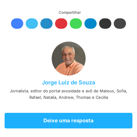
Compartilhar
Jorge Luiz de Souza
Jornalista, editor do portal avosidade e avô de Mateus, Sofia,
Rafael, Natalia, Andrew, Thomas e Cecilia
Deixe uma resposta